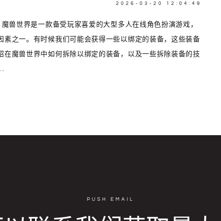
2026-03-20 12:04:49
言 魔兽世界是一款备受玩家喜爱的大型多人在线角色扮演游戏，
因素之一。有时候我们可能会获得一些以绑定的装备，这些装备
绍在魔兽世界中如何拆除以绑定的装备，以及一些拆除装备的技
.
PUSH EMAIL