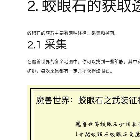
2. 蛟眼石的获取
蛟眼石的获取主要有两种途径：采集和掉落。
2.1 采集
在魔兽世界的各个地图中，你可以找到一些矿脉，其中
矿脉，每次采集都有一定几率获得蛟眼石。