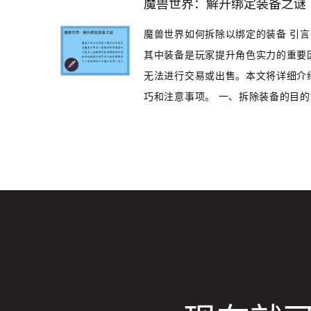
魔兽世界：解开绑定装备之谜
魔兽世界如何拆除以绑定的装备 引
其中装备是玩家提升角色实力的重要
无法进行交易或出售。本文将详细介
巧和注意事项。 一、拆除装备的目的..