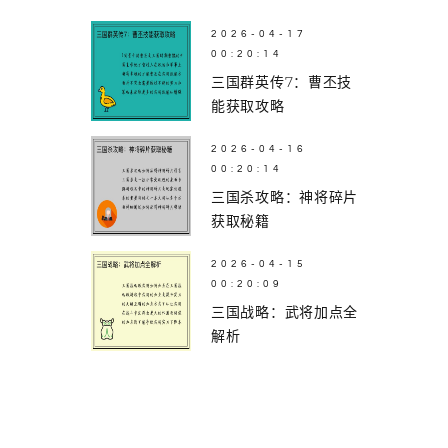
2026-04-17
00:20:14
三国群英传7：曹丕技
能获取攻略
2026-04-16
00:20:14
三国杀攻略：神将碎片
获取秘籍
2026-04-15
00:20:09
三国战略：武将加点全
解析