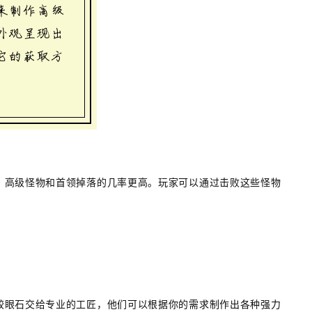
，高级怪物和首领掉落的几率更高。玩家可以通过击败这些怪物
蛟眼石交给专业的工匠，他们可以根据你的需求制作出各种强力