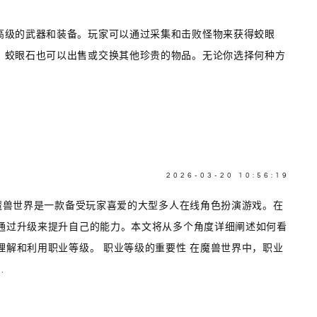
高级的武器和装备。玩家可以通过采集和击败怪物来获得蛟眼
，蛟眼石也可以出售或交换其他珍贵的物品。无论你选择何种方
2026-03-20 10:56:19
 魔兽世界是一款备受玩家喜爱的大型多人在线角色扮演游戏。在
通过升级来提升自己的能力。本文将从多个角度详细阐述如何看
理解和利用职业等级。 职业等级的重要性 在魔兽世界中，职业
.