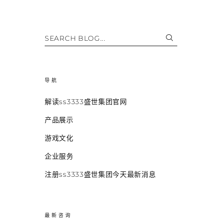
SEARCH BLOG...
导航
解读ss3333盛世集团官网
产品展示
游戏文化
企业服务
注册ss3333盛世集团今天最新消息
最新咨询