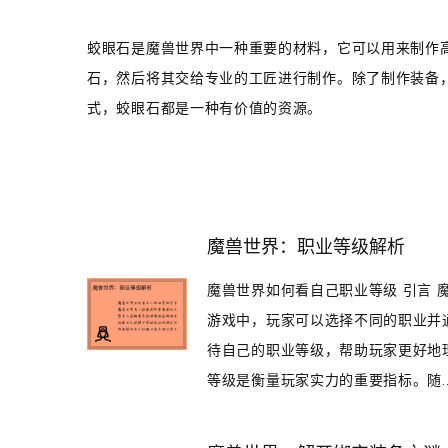
蛟眼石是魔兽世界中一种重要的材料，它可以用来制作
石，然后将其交给专业的工匠进行制作。除了制作装备
式，蛟眼石都是一种有价值的资源。
魔兽世界：职业等级解析
魔兽世界如何看自己职业等级 引言
游戏中，玩家可以选择不同的职业并
待自己的职业等级，帮助玩家更好地
等级是衡量玩家实力的重要指标。随..