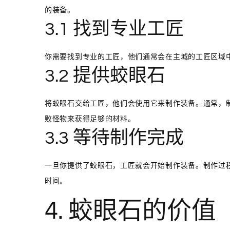
的装备。
3.1 找到专业工匠
你需要找到专业的工匠，他们通常会在主城的工匠区域
3.2 提供蛟眼石
将蛟眼石交给工匠，他们会使用它来制作装备。通常，
败怪物来获得足够的材料。
3.3 等待制作完成
一旦你提供了蛟眼石，工匠就会开始制作装备。制作过
时间。
4. 蛟眼石的价值