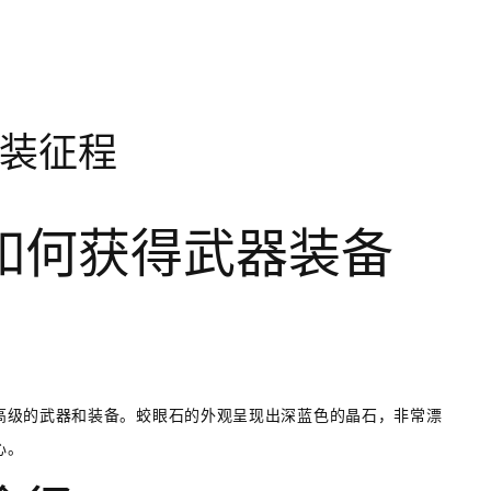
装征程
如何获得武器装备
高级的武器和装备。蛟眼石的外观呈现出深蓝色的晶石，非常漂
心。