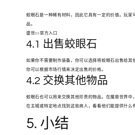
蛟眼石是一种稀有材料，因此它具有一定的价值。玩家
品。
盛世ss官方入口
4.1 出售蛟眼石
如果你不需要制作装备，你可以选择将蛟眼石出售给其
你可以根据市场行情来决定出售的价格。
4.2 交换其他物品
蛟眼石也可以用来交换其他珍贵的物品。在魔兽世界中
在主城或特定地点找到这些商人，看看他们能提供什么
5. 小结