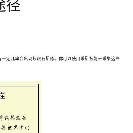
途径
有一定几率会出现蛟眼石矿脉。你可以使用采矿技能来采集这些