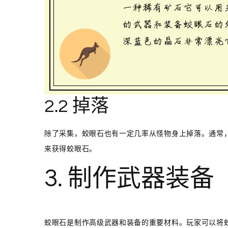
2.2 掉落
除了采集，蛟眼石也有一定几率从怪物身上掉落。通常
来获得蛟眼石。
3. 制作武器装备
蛟眼石是制作高级武器和装备的重要材料。玩家可以将