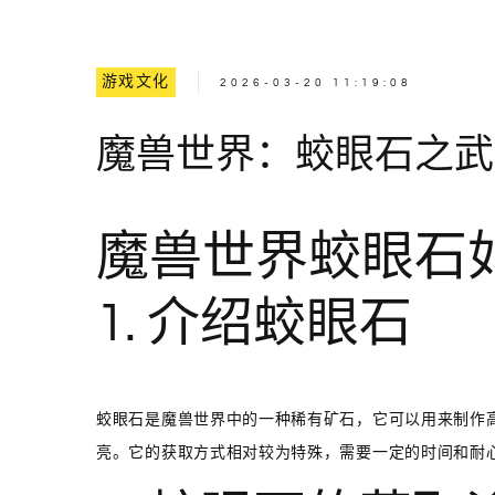
游戏文化
2026-03-20 11:19:08
魔兽世界：蛟眼石之武
魔兽世界蛟眼石
1. 介绍蛟眼石
蛟眼石是魔兽世界中的一种稀有矿石，它可以用来制作
亮。它的获取方式相对较为特殊，需要一定的时间和耐