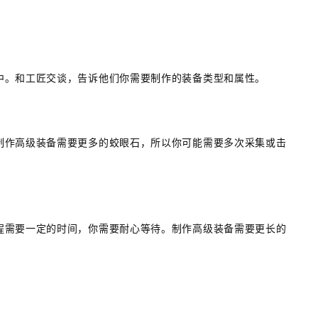
中。和工匠交谈，告诉他们你需要制作的装备类型和属性。
制作高级装备需要更多的蛟眼石，所以你可能需要多次采集或击
程需要一定的时间，你需要耐心等待。制作高级装备需要更长的