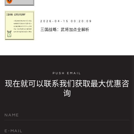
2026-04-15 00:20:09
三国战略：武将加点全解析
PUSH EMAIL
现在就可以联系我们获取最大优惠咨
询
NAME
E-MAIL