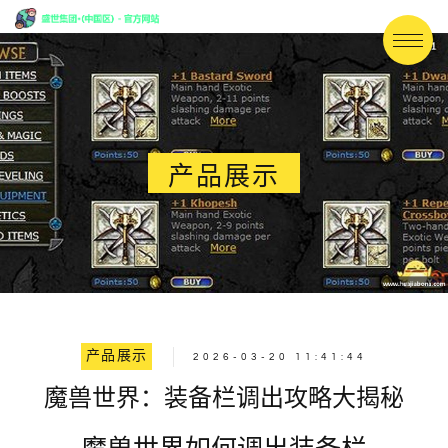
产品展示
产品展示
2026-03-20 11:41:44
魔兽世界：装备栏调出攻略大揭秘