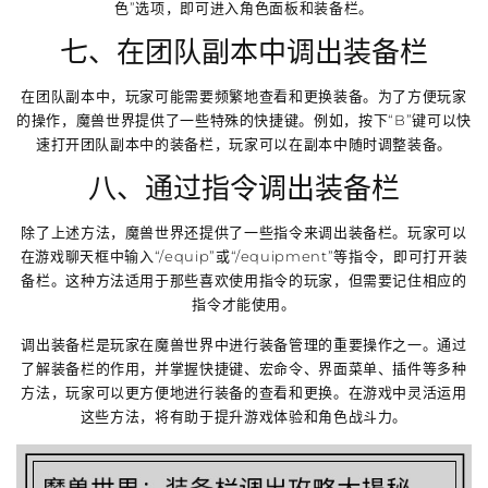
色”选项，即可进入角色面板和装备栏。
七、在团队副本中调出装备栏
在团队副本中，玩家可能需要频繁地查看和更换装备。为了方便玩家
的操作，魔兽世界提供了一些特殊的快捷键。例如，按下“B”键可以快
速打开团队副本中的装备栏，玩家可以在副本中随时调整装备。
八、通过指令调出装备栏
除了上述方法，魔兽世界还提供了一些指令来调出装备栏。玩家可以
在游戏聊天框中输入“/equip”或“/equipment”等指令，即可打开装
备栏。这种方法适用于那些喜欢使用指令的玩家，但需要记住相应的
指令才能使用。
调出装备栏是玩家在魔兽世界中进行装备管理的重要操作之一。通过
了解装备栏的作用，并掌握快捷键、宏命令、界面菜单、插件等多种
方法，玩家可以更方便地进行装备的查看和更换。在游戏中灵活运用
这些方法，将有助于提升游戏体验和角色战斗力。