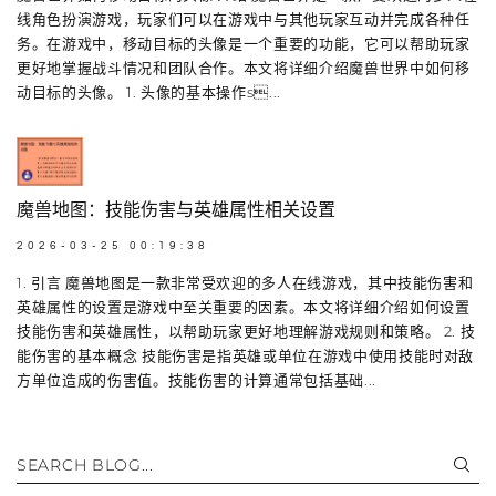
线角色扮演游戏，玩家们可以在游戏中与其他玩家互动并完成各种任
务。在游戏中，移动目标的头像是一个重要的功能，它可以帮助玩家
更好地掌握战斗情况和团队合作。本文将详细介绍魔兽世界中如何移
动目标的头像。 1. 头像的基本操作s...
魔兽地图：技能伤害与英雄属性相关设置
2026-03-25 00:19:38
1. 引言 魔兽地图是一款非常受欢迎的多人在线游戏，其中技能伤害和
英雄属性的设置是游戏中至关重要的因素。本文将详细介绍如何设置
技能伤害和英雄属性，以帮助玩家更好地理解游戏规则和策略。 2. 技
能伤害的基本概念 技能伤害是指英雄或单位在游戏中使用技能时对敌
方单位造成的伤害值。技能伤害的计算通常包括基础...
SEARCH BLOG...