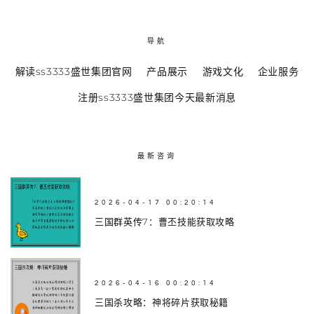
导航
解读ss3333盛世集团官网
产品展示
游戏文化
企业服务
注册ss3333盛世集团今天最新消息
最新咨询
2026-04-17 00:20:14
三国群英传7：曹丕技能获取攻略
2026-04-16 00:20:14
三国杀攻略：神将碎片获取秘籍