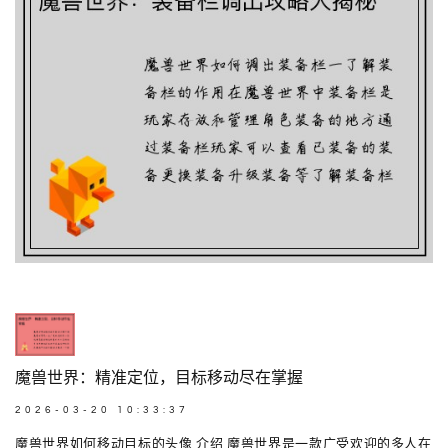
魔兽世界：精准定位，目标移动尽在掌握
2026-03-20 10:33:37
魔兽世界如何移动目标的头像 介绍 魔兽世界是一款广受欢迎的多人在