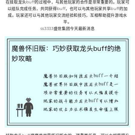
在挂取龙头buff的过程中，与其他玩家的合作是非常重要的。玩家可
以组队完成任务，共同获得buff，也可以与其他玩家共享buff的加
成。玩家还可以与其他玩家交流经验和技巧，互相帮助提升游戏水
平。
ss3333盛世集团今天最新消息