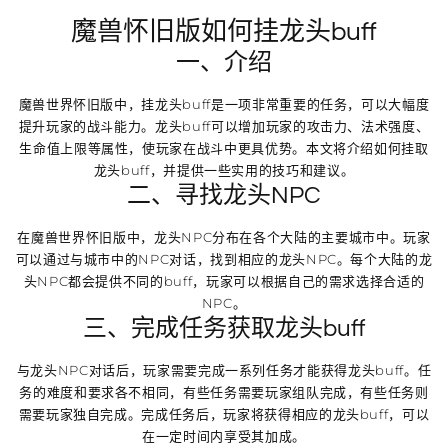
魔兽怀旧版如何挂龙头buff
一、介绍
魔兽世界怀旧版中，挂龙头buff是一项非常重要的任务，可以大幅度
提升玩家的战斗能力。龙头buff可以增加玩家的攻击力、法术强度、
生命值上限等属性，使玩家在战斗中更具优势。本文将介绍如何挂取
龙头buff，并提供一些实用的技巧和建议。
二、寻找龙头NPC
在魔兽世界怀旧版中，龙头NPC分布在各个大陆的主要城市中。玩家
可以通过与城市中的NPC对话，找到相应的龙头NPC。每个大陆的龙
头NPC都会提供不同的buff，玩家可以根据自己的需求选择合适的
NPC。
三、完成任务获取龙头buff
与龙头NPC对话后，玩家需要完成一系列任务才能获得龙头buff。任
务的难度和要求各不相同，有些任务需要玩家组队完成，有些任务则
需要玩家独自完成。完成任务后，玩家将获得相应的龙头buff，可以
在一定时间内享受其加成。