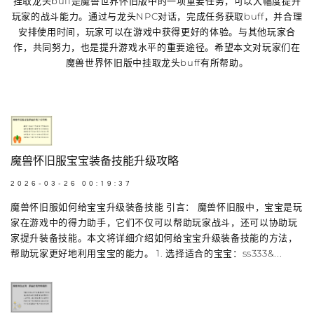
挂取龙头buff是魔兽世界怀旧版中的一项重要任务，可以大幅度提升
玩家的战斗能力。通过与龙头NPC对话，完成任务获取buff，并合理
安排使用时间，玩家可以在游戏中获得更好的体验。与其他玩家合
作，共同努力，也是提升游戏水平的重要途径。希望本文对玩家们在
魔兽世界怀旧版中挂取龙头buff有所帮助。
魔兽怀旧服宝宝装备技能升级攻略
2026-03-26 00:19:37
魔兽怀旧服如何给宝宝升级装备技能 引言： 魔兽怀旧服中，宝宝是玩
家在游戏中的得力助手，它们不仅可以帮助玩家战斗，还可以协助玩
家提升装备技能。本文将详细介绍如何给宝宝升级装备技能的方法，
帮助玩家更好地利用宝宝的能力。 1. 选择适合的宝宝：ss333&...