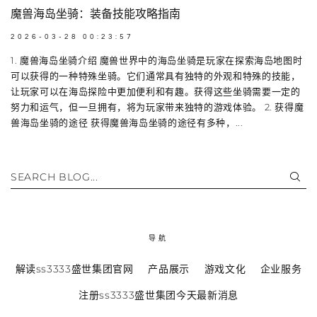
魔兽海岛坐骑：装备技能攻略指南
2026-03-28 00:23:57
1. 魔兽海岛坐骑介绍 魔兽世界中的海岛坐骑是玩家在探索海岛地图时
可以获得的一种特殊坐骑。它们通常具有独特的外观和特殊的技能，
让玩家可以在海岛探险中更加便利和有趣。获得这些坐骑需要一定的
努力和运气，但一旦拥有，将为玩家带来独特的游戏体验。 2. 获得魔
兽海岛坐骑的途径 获得魔兽海岛坐骑的途径有多种，...
SEARCH BLOG...
导航
解读ss3333盛世集团官网
产品展示
游戏文化
企业服务
注册ss3333盛世集团今天最新消息