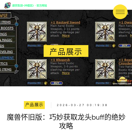
产品展示
产品展示
2026-03-27 00:19:38
魔兽怀旧版：巧妙获取龙头buff的绝妙
攻略