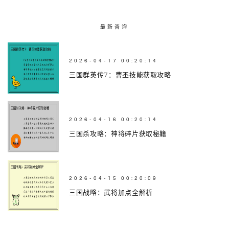
最新咨询
2026-04-17 00:20:14
三国群英传7：曹丕技能获取攻略
2026-04-16 00:20:14
三国杀攻略：神将碎片获取秘籍
2026-04-15 00:20:09
三国战略：武将加点全解析