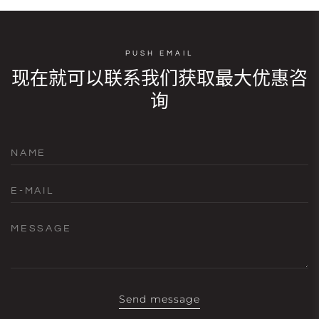
PUSH EMAIL
现在就可以联系我们获取最大优惠咨
询
NAME
E-MAIL
MESSAGE
Send message