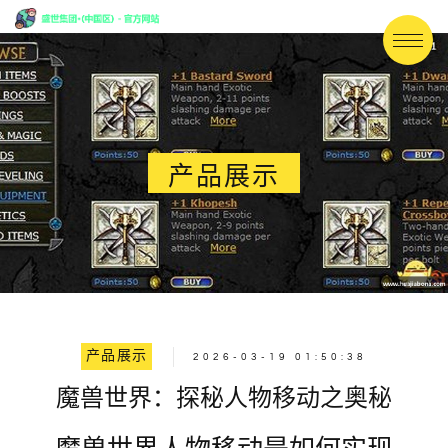
产品展示
产品展示
2026-03-19 01:50:38
魔兽世界：探秘人物移动之奥秘