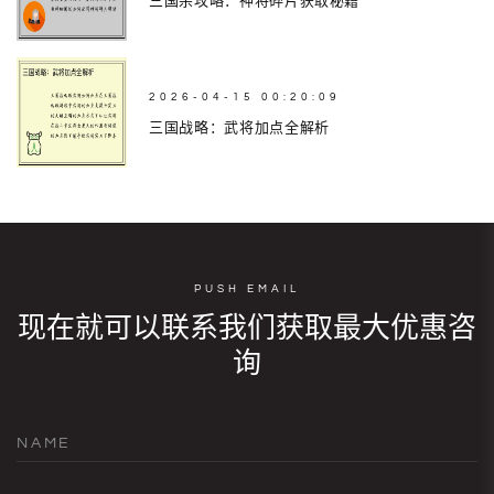
2026-04-15 00:20:09
三国战略：武将加点全解析
PUSH EMAIL
现在就可以联系我们获取最大优惠咨
询
NAME