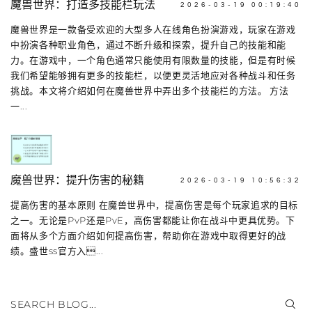
魔兽世界：打造多技能栏玩法
2026-03-19 00:19:40
魔兽世界是一款备受欢迎的大型多人在线角色扮演游戏，玩家在游戏
中扮演各种职业角色，通过不断升级和探索，提升自己的技能和能
力。在游戏中，一个角色通常只能使用有限数量的技能，但是有时候
我们希望能够拥有更多的技能栏，以便更灵活地应对各种战斗和任务
挑战。本文将介绍如何在魔兽世界中弄出多个技能栏的方法。 方法
一...
魔兽世界：提升伤害的秘籍
2026-03-19 10:56:32
提高伤害的基本原则 在魔兽世界中，提高伤害是每个玩家追求的目标
之一。无论是PvP还是PvE，高伤害都能让你在战斗中更具优势。下
面将从多个方面介绍如何提高伤害，帮助你在游戏中取得更好的战
绩。盛世ss官方入...
SEARCH BLOG...