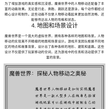
为了增加游戏的真实感和沉浸感，魔兽世界中的人物移动还配备了丰
富的动画效果。无论是行走、奔跑、跳跃还是游泳，每个动作都经过
精心设计和制作。这些动画不仅使人物移动看起来更加自然流畅，还
能够传达出人物的性格和状态。
4. 地图和场景设计
魔兽世界是一个庞大的虚拟世界，拥有各种各样的地图和场景。人物
移动的实现离不开精细的地图和场景设计。游戏开发团队根据不同地
区的特点和故事背景，设计出了各种各样的地形、建筑和道路。这些
设计不仅提供了玩家移动的空间，还为游戏中的任务和活动提供了丰
富的背景。