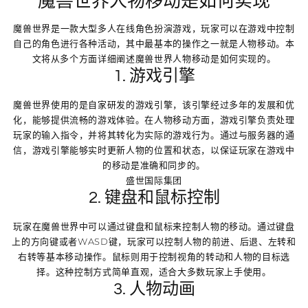
魔兽世界人物移动是如何实现
魔兽世界是一款大型多人在线角色扮演游戏，玩家可以在游戏中控制
自己的角色进行各种活动，其中最基本的操作之一就是人物移动。本
文将从多个方面详细阐述魔兽世界人物移动是如何实现的。
1. 游戏引擎
魔兽世界使用的是自家研发的游戏引擎，该引擎经过多年的发展和优
化，能够提供流畅的游戏体验。在人物移动方面，游戏引擎负责处理
玩家的输入指令，并将其转化为实际的游戏行为。通过与服务器的通
信，游戏引擎能够实时更新人物的位置和状态，以保证玩家在游戏中
的移动是准确和同步的。
盛世国际集团
2. 键盘和鼠标控制
玩家在魔兽世界中可以通过键盘和鼠标来控制人物的移动。通过键盘
上的方向键或者WASD键，玩家可以控制人物的前进、后退、左转和
右转等基本移动操作。鼠标则用于控制视角的转动和人物的目标选
择。这种控制方式简单直观，适合大多数玩家上手使用。
3. 人物动画