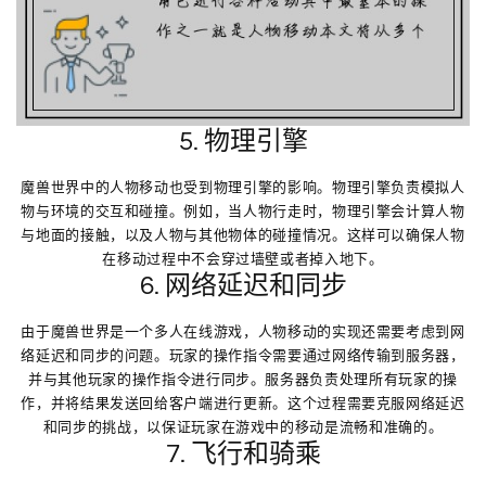
5. 物理引擎
魔兽世界中的人物移动也受到物理引擎的影响。物理引擎负责模拟人
物与环境的交互和碰撞。例如，当人物行走时，物理引擎会计算人物
与地面的接触，以及人物与其他物体的碰撞情况。这样可以确保人物
在移动过程中不会穿过墙壁或者掉入地下。
6. 网络延迟和同步
由于魔兽世界是一个多人在线游戏，人物移动的实现还需要考虑到网
络延迟和同步的问题。玩家的操作指令需要通过网络传输到服务器，
并与其他玩家的操作指令进行同步。服务器负责处理所有玩家的操
作，并将结果发送回给客户端进行更新。这个过程需要克服网络延迟
和同步的挑战，以保证玩家在游戏中的移动是流畅和准确的。
7. 飞行和骑乘