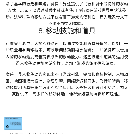
除了基本的行走和奔跑，魔兽世界还提供了飞行和骑乘等特殊的移动
方式。玩家可以通过骑乘坐骑或者使用飞行器在游戏世界中快速移
动。这些特殊的移动方式不仅提高了游戏的便利性，还为玩家带来了
不同的视觉和体验。
8. 移动技能和道具
在魔兽世界中，人物的移动还可以通过技能和道具来增强。例如，一
些职业拥有瞬移技能，可以瞬间移动到指定位置；一些道具可以增加
人物的移动速度或者提供额外的移动能力。这些技能和道具的运用使
得人物移动更加灵活多样，增加了游戏的策略性和深度。
魔兽世界人物移动的实现离不开游戏引擎、键盘和鼠标控制、人物动
画、地图和场景设计、物理引擎、网络延迟和同步、飞行和骑乘、移
动技能和道具等多个方面的综合应用。这些技术和设计的结合，为玩
家提供了丰富多样的移动体验，使得游戏更加有趣和可玩性。