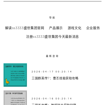
导航
解读ss3333盛世集团官网
产品展示
游戏文化
企业服务
注册ss3333盛世集团今天最新消息
最新咨询
2026-04-17 00:20:14
三国群英传7：曹丕技能获取攻略
2026-04-16 00:20:14
三国杀攻略：神将碎片获取秘籍