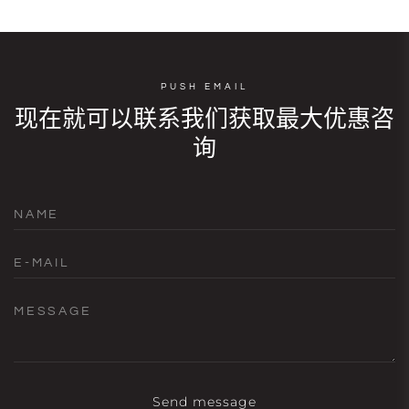
PUSH EMAIL
现在就可以联系我们获取最大优惠咨
询
NAME
E-MAIL
MESSAGE
Send message