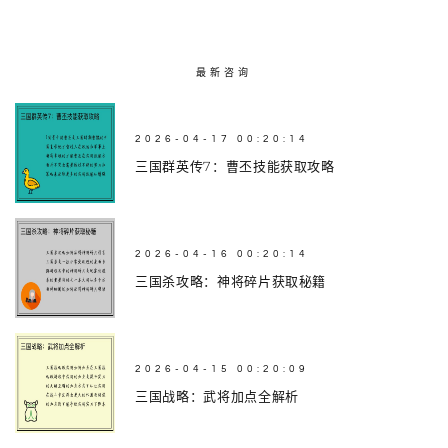
最新咨询
2026-04-17 00:20:14
三国群英传7：曹丕技能获取攻略
2026-04-16 00:20:14
三国杀攻略：神将碎片获取秘籍
2026-04-15 00:20:09
三国战略：武将加点全解析