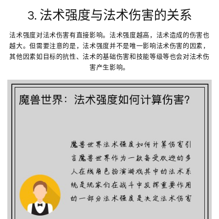
3. 法术强度与法术伤害的关系
法术强度对法术伤害有直接影响。法术强度越高，法术造成的伤害也
越大。但需要注意的是，法术强度并不是唯一影响法术伤害的因素，
其他因素如目标的抗性、法术的基础伤害和技能等级等也会对法术伤
害产生影响。