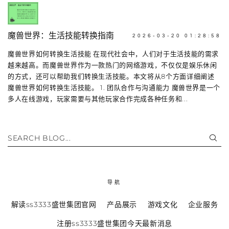
魔兽世界：生活技能转换指南
2026-03-20 01:28:58
魔兽世界如何转换生活技能 在现代社会中，人们对于生活技能的需求
越来越高。而魔兽世界作为一款热门的网络游戏，不仅仅是娱乐休闲
的方式，还可以帮助我们转换生活技能。本文将从8个方面详细阐述
魔兽世界如何转换生活技能。 1. 团队合作与沟通能力 魔兽世界是一个
多人在线游戏，玩家需要与其他玩家合作完成各种任务和...
SEARCH BLOG...
导航
解读ss3333盛世集团官网
产品展示
游戏文化
企业服务
注册ss3333盛世集团今天最新消息