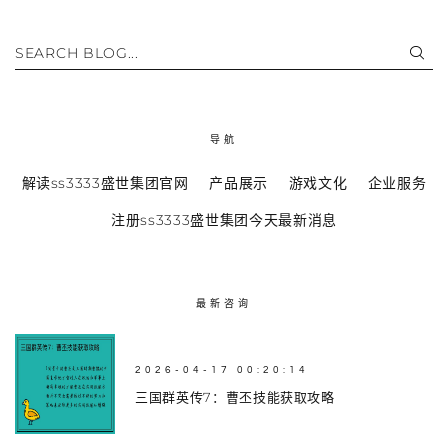
SEARCH BLOG...
导航
解读ss3333盛世集团官网
产品展示
游戏文化
企业服务
注册ss3333盛世集团今天最新消息
最新咨询
2026-04-17 00:20:14
三国群英传7：曹丕技能获取攻略