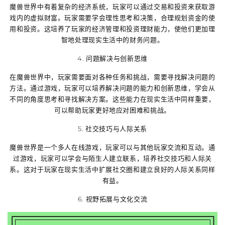
魔兽世界中有着复杂的经济系统，玩家可以通过交易和投资来获取游
戏内的虚拟财富。玩家需要学会理性思考和决策，合理规划资金的使
用和投资。这培养了玩家的经济管理和投资理财能力，使他们更加理
智地处理现实生活中的财务问题。
4. 问题解决与创新思维
在魔兽世界中，玩家需要面对各种任务和挑战，需要寻找解决问题的
方法。通过游戏，玩家可以培养解决问题的能力和创新思维，学会从
不同的角度思考和寻找解决方案。这些能力在现实生活中同样重要，
可以帮助玩家更好地应对困难和挑战。
5. 社交技巧与人际关系
魔兽世界是一个多人在线游戏，玩家可以与其他玩家交流和互动。通
过游戏，玩家可以学会与陌生人建立联系，培养社交技巧和人际关
系。这对于玩家在现实生活中扩展社交圈和建立良好的人际关系同样
有益。
6. 视野拓展与文化交流