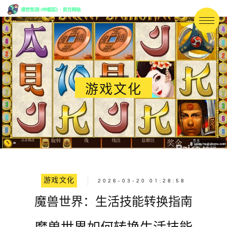
游戏文化
游戏文化
2026-03-20 01:28:58
魔兽世界：生活技能转换指南