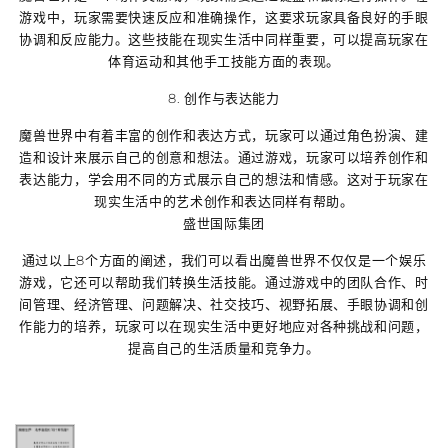
游戏中，玩家需要快速反应和准确操作，这要求玩家具备良好的手眼
协调和反应能力。这些技能在现实生活中同样重要，可以提高玩家在
体育运动和其他手工技能方面的表现。
8. 创作与表达能力
魔兽世界中有着丰富的创作和表达方式，玩家可以通过角色扮演、建
造和设计来展示自己的创意和想法。通过游戏，玩家可以培养创作和
表达能力，学会用不同的方式展示自己的想法和情感。这对于玩家在
现实生活中的艺术创作和表达同样有帮助。
盛世国际集团
通过以上8个方面的阐述，我们可以看出魔兽世界不仅仅是一个娱乐
游戏，它还可以帮助我们转换生活技能。通过游戏中的团队合作、时
间管理、经济管理、问题解决、社交技巧、视野拓展、手眼协调和创
作能力的培养，玩家可以在现实生活中更好地应对各种挑战和问题，
提高自己的生活质量和竞争力。