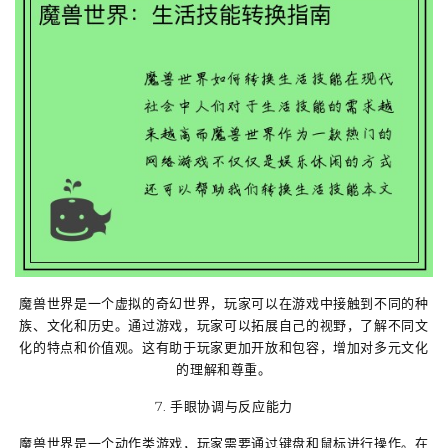
魔兽世界是一个虚拟的奇幻世界，玩家可以在游戏中接触到不同的种
族、文化和历史。通过游戏，玩家可以拓展自己的视野，了解不同文
化的特点和价值观。这有助于玩家更加开放和包容，增加对多元文化
的理解和尊重。
7. 手眼协调与反应能力
魔兽世界是一个动作类游戏，玩家需要通过键盘和鼠标进行操作。在