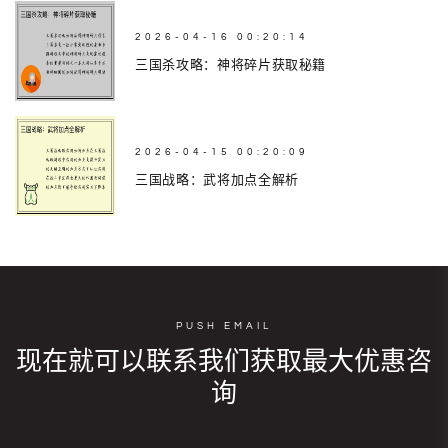
2026-04-16 00:20:14
三国杀攻略：神将碎片获取秘籍
2026-04-15 00:20:09
三国战略：武将加点全解析
PUSH EMAIL
现在就可以联系我们获取最大优惠咨
询