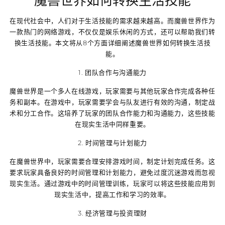
魔兽世界如何转换生活技能
在现代社会中，人们对于生活技能的需求越来越高。而魔兽世界作为
一款热门的网络游戏，不仅仅是娱乐休闲的方式，还可以帮助我们转
换生活技能。本文将从8个方面详细阐述魔兽世界如何转换生活技
能。
1. 团队合作与沟通能力
魔兽世界是一个多人在线游戏，玩家需要与其他玩家合作完成各种任
务和副本。在游戏中，玩家需要学会与队友进行有效的沟通，制定战
术和分工合作。这培养了玩家的团队合作能力和沟通能力，这些技能
在现实生活中同样重要。
2. 时间管理与计划能力
在魔兽世界中，玩家需要合理安排游戏时间，制定计划完成任务。这
要求玩家具备良好的时间管理和计划能力，避免过度沉迷游戏而忽视
现实生活。通过游戏中的时间管理训练，玩家可以将这些技能应用到
现实生活中，提高工作和学习的效率。
3. 经济管理与投资理财