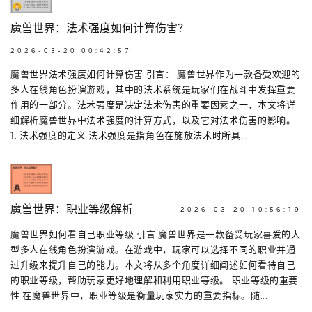
魔兽世界：法术强度如何计算伤害？
2026-03-20 00:42:57
魔兽世界法术强度如何计算伤害 引言： 魔兽世界作为一款备受欢迎的
多人在线角色扮演游戏，其中的法术系统是玩家们在战斗中发挥重要
作用的一部分。法术强度是决定法术伤害的重要因素之一，本文将详
细解析魔兽世界中法术强度的计算方式，以及它对法术伤害的影响。
1. 法术强度的定义 法术强度是指角色在施放法术时所具...
魔兽世界：职业等级解析
2026-03-20 10:56:19
魔兽世界如何看自己职业等级 引言 魔兽世界是一款备受玩家喜爱的大
型多人在线角色扮演游戏。在游戏中，玩家可以选择不同的职业并通
过升级来提升自己的能力。本文将从多个角度详细阐述如何看待自己
的职业等级，帮助玩家更好地理解和利用职业等级。 职业等级的重要
性 在魔兽世界中，职业等级是衡量玩家实力的重要指标。随...